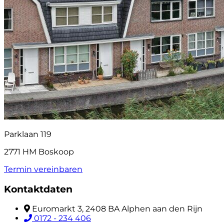
Parklaan 119
2771 HM Boskoop
Termin vereinbaren
Kontaktdaten
Euromarkt 3, 2408 BA Alphen aan den Rijn
0172 - 234 406