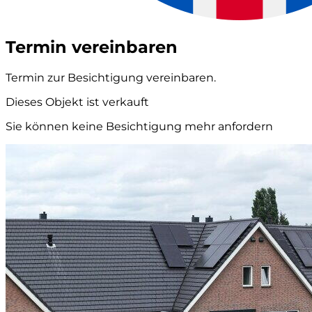
Termin vereinbaren
Termin zur Besichtigung vereinbaren.
Dieses Objekt ist verkauft
Sie können keine Besichtigung mehr anfordern