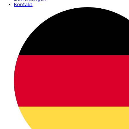
Kontakt