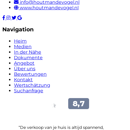
info@houtmandevogel.nl
www.houtmandevogel.nl
Navigation
Heim
Medien
In der Nähe
Dokumente
Angebot
Über uns
Bewertungen
Kontakt
Wertschätzung
Suchanfrage
“​De verkoop van je huis is altijd spannend,