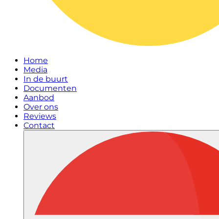
Home
Media
In de buurt
Documenten
Aanbod
Over ons
Reviews
Contact