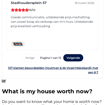
What is my house worth now?
Do you want to know what your home is worth now?