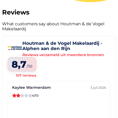
Reviews
What customers say about Houtman & de Vogel
Makelaardij