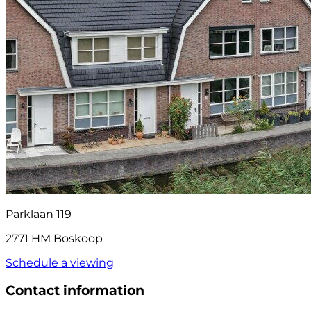
Parklaan 119
2771 HM Boskoop
Schedule a viewing
Contact information